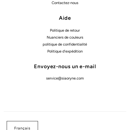
Contactez-nous
Aide
Politique de retour
Nuanciers de couleurs
politique de confidentialité
Politique d'expédition
Envoyez-nous un e-mail
service@siaoryne.com
Français