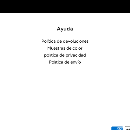
electrónico
Ayuda
Política de devoluciones
Muestras de color
política de privacidad
Política de envío