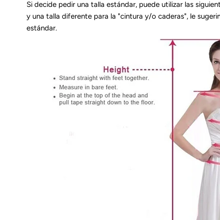
Si decide pedir una talla estándar, puede utilizar las sigu
y una talla diferente para la "cintura y/o caderas", le sug
estándar.