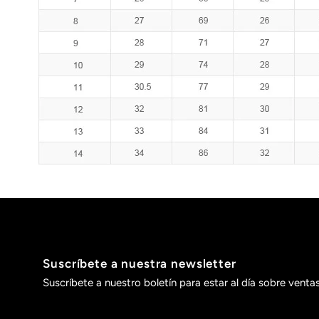
Suscríbete a nuestra newsletter
Suscríbete a nuestro boletín para estar al día sobre venta