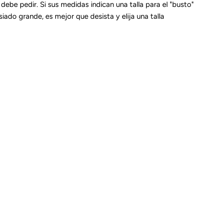
debe pedir. Si sus medidas indican una talla para el "busto"
iado grande, es mejor que desista y elija una talla