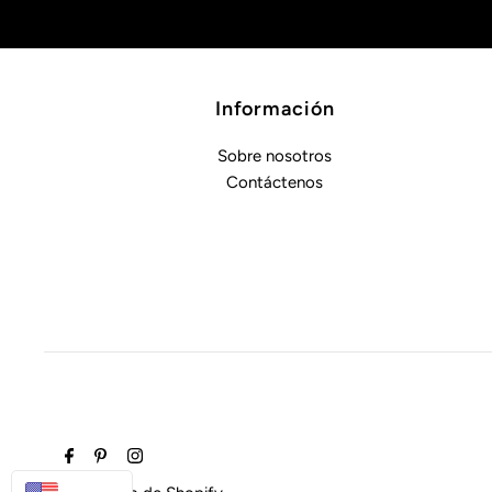
Información
Sobre nosotros
Contáctenos