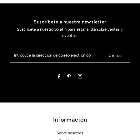
Suscríbete a nuestra newsletter
Suscríbete a nuestro boletín para estar al día sobre ventas y
eventos.
Introduce
la
dirección
de
correo
electrónico
Información
Sobre nosotros