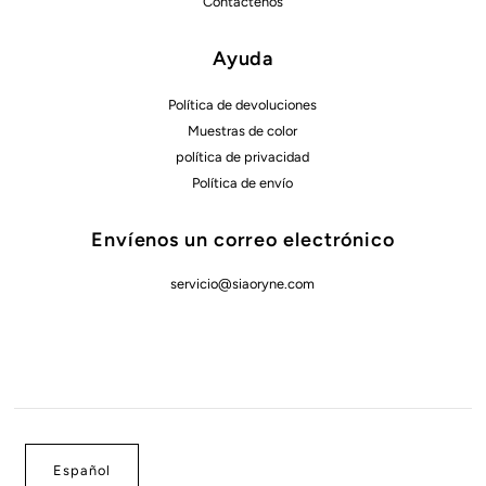
Contáctenos
Ayuda
Política de devoluciones
Muestras de color
política de privacidad
Política de envío
Envíenos un correo electrónico
servicio@siaoryne.com
Español