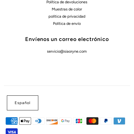
Política de devoluciones
Muestras de color
política de privacidad
Política de envío
Envíenos un correo electrónico
servicio@siaoryne.com
Español